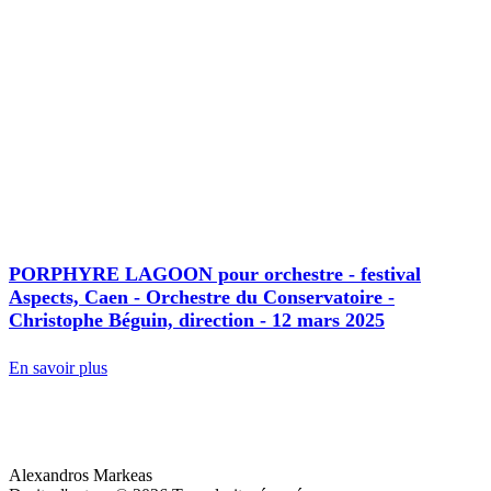
PORPHYRE LAGOON pour orchestre - festival
Aspects, Caen - Orchestre du Conservatoire -
Christophe Béguin, direction - 12 mars 2025
En savoir plus
Alexandros Markeas