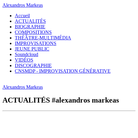
Alexandros Markeas
Accueil
ACTUALITÉS
BIOGRAPHIE
COMPOSITIONS
THÉÂTRE-MULTIMÉDIA
IMPROVISATIONS
JEUNE PUBLIC
Soundcloud
VIDÉOS
DISCOGRAPHIE
CNSMDP - IMPROVISATION GÉNÉRATIVE
Alexandros Markeas
ACTUALITÉS #alexandros markeas